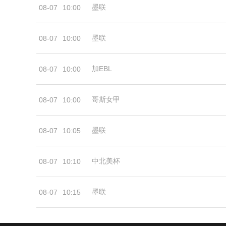
墨联
08-07
10:00
墨联
08-07
10:00
加EBL
08-07
10:00
哥斯女甲
08-07
10:00
墨联
08-07
10:05
中北美杯
08-07
10:10
墨联
08-07
10:15