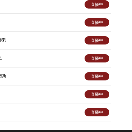
直播中
直播中
毒刺
直播中
足
直播中
诺斯
直播中
直播中
直播中