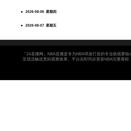
2026-08-06 星期四
2026-08-07 星期五
『24直播网』NBA直播是专为NBA球迷打造的专业级观赛
呈现流畅连贯的观赛效果。平台实时同步更新NBA完整赛