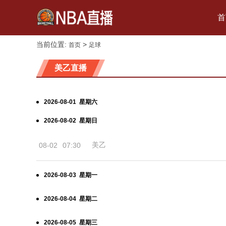
首
当前位置:
>
首页
足球
美乙直播
2026-08-01 星期六
2026-08-02 星期日
美乙
08-02
07:30
2026-08-03 星期一
2026-08-04 星期二
2026-08-05 星期三