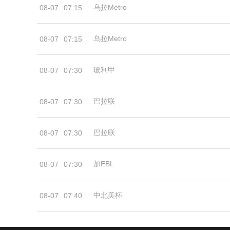
乌拉Metro
08-07
07:15
乌拉Metro
08-07
07:15
玻利甲
08-07
07:30
巴拉联
08-07
07:30
巴拉联
08-07
07:30
加EBL
08-07
07:30
中北美杯
08-07
07:40