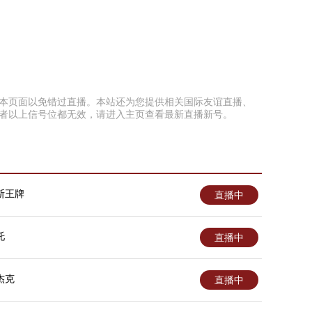
提前收藏本页面以免错过直播。本站还为您提供相关国际友谊直播、
或者以上信号位都无效，请进入主页查看最新直播新号。
斯王牌
直播中
托
直播中
杰克
直播中