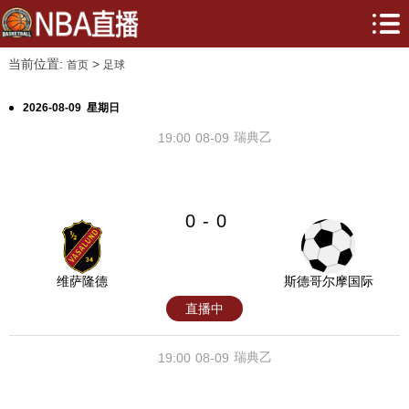
当前位置:
>
首页
足球
2026-08-09 星期日
瑞典乙
19:00
08-09
0
0
-
维萨隆德
斯德哥尔摩国际
直播中
瑞典乙
19:00
08-09