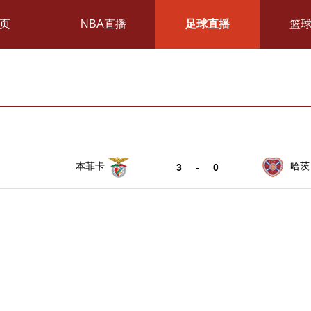
页
NBA直播
足球直播
篮
本菲卡
哈茨
3
-
0