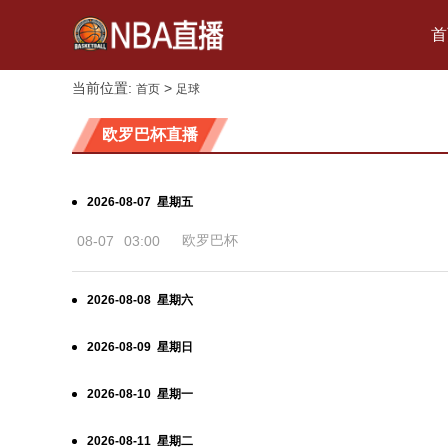
首
当前位置:
>
首页
足球
欧罗巴杯直播
2026-08-07 星期五
欧罗巴杯
08-07
03:00
2026-08-08 星期六
2026-08-09 星期日
2026-08-10 星期一
2026-08-11 星期二