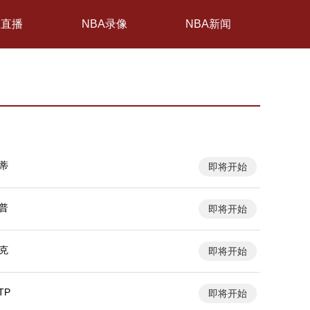
球直播
NBA录像
NBA新闻
蒂
即将开始
普
即将开始
克
即将开始
TP
即将开始