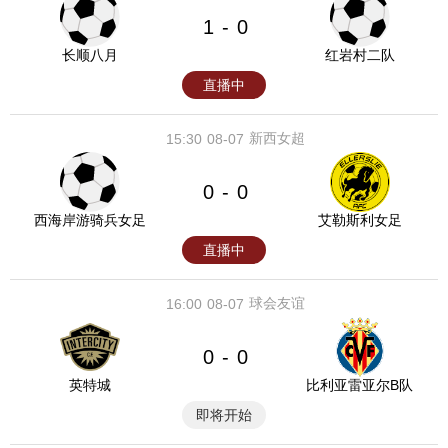
1
0
-
长顺八月
红岩村二队
直播中
新西女超
15:30
08-07
0
0
-
西海岸游骑兵女足
艾勒斯利女足
直播中
球会友谊
16:00
08-07
0
0
-
英特城
比利亚雷亚尔B队
即将开始