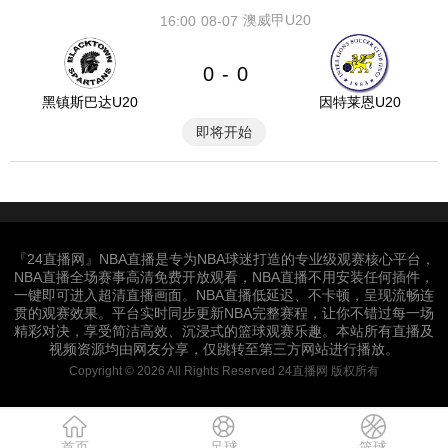
澳威甲U20
16:00
08-07
0
0
-
黑镇斯巴达U20
因特莱恩U20
即将开始
『24直播网』NBA直播是专为NBA球迷打造的专业级观赛核心平台，
NBA直播全场赛事高清免费开放观看，NBA直播不用安装任何插件，
一键即可进入超清直播画面。NBA直播低延迟、不卡顿，呈现流畅连
贯的观赛效果。平台实时同步更新NBA完整赛程，让你不错过每一场
精彩对决，享受简洁高效、沉浸式的篮球观赛乐趣。本站所有直播及
视频资源均由网友分享，仅跳转至第三方网站进行播放。
Copyright © 2026 All Rights Reserved 24直播网 版权所有
首页
足球
篮球