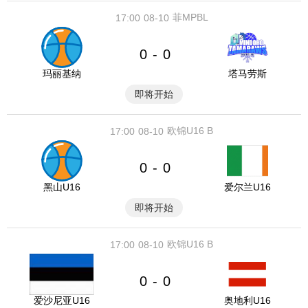
菲MPBL
17:00
08-10
0
0
-
玛丽基纳
塔马劳斯
即将开始
欧锦U16 B
17:00
08-10
0
0
-
黑山U16
爱尔兰U16
即将开始
欧锦U16 B
17:00
08-10
0
0
-
爱沙尼亚U16
奥地利U16