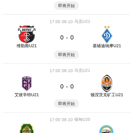
即将开始
乌克U21
17:00
08-10
0
0
-
维勒斯U21
基辅迪纳摩U21
即将开始
乌克U21
17:00
08-10
0
0
-
艾彼辛特U21
顿涅茨克矿工U21
即将开始
缅甸U20
17:00
08-10