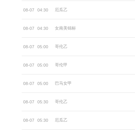
厄瓜乙
08-07
04:30
女南美锦标
08-07
04:30
哥伦乙
08-07
05:00
哥伦甲
08-07
05:00
巴马女甲
08-07
05:00
哥伦乙
08-07
05:30
厄瓜乙
08-07
05:30