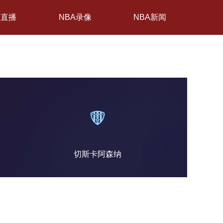
球直播
NBA录像
NBA新闻
切斯卡阿森纳