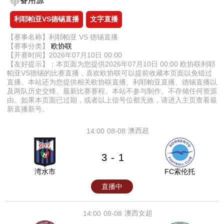
备用源
利耶帕亚VS德锡直播
文字直播
【赛事名称】利耶帕亚 VS 德锡直播
【赛事分类】
欧协联
【开赛时间】2026年07月10日 00:00
【友好提示】：本页面为您提供2026年07月10日 00:00 欧协联利耶
帕亚VS德锡的比赛直播，喜欢欧协联可以提前收藏本页面以免错过
直播。本站还为您提供相关欧协联直播、利耶帕亚直播、德锡直播以
及两队历史交锋、最新比赛赛程。本站不参与制作、不存储任何资源
由。如果本页面已过期，或者以上信号位都无效，请进入主页查看最
新直播新号。
澳西超
14:00
08-08
3
1
-
湾水市
FC索伦托
直播中
澳西女超
14:00
08-08