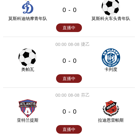
0
0
-
莫斯科迪纳摩青年队
莫斯科火车头青年队
直播中
捷乙
00:00
08-08
0
0
-
奥帕瓦
卡列度
直播中
芬乙
00:00
08-08
0
0
-
亚特兰提斯
拉迪恩雷帕斯
直播中