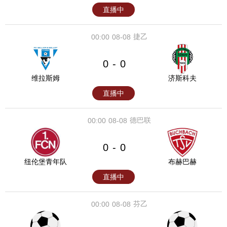
直播中
捷乙
00:00
08-08
0
0
-
维拉斯姆
济斯科夫
直播中
德巴联
00:00
08-08
0
0
-
纽伦堡青年队
布赫巴赫
直播中
芬乙
00:00
08-08