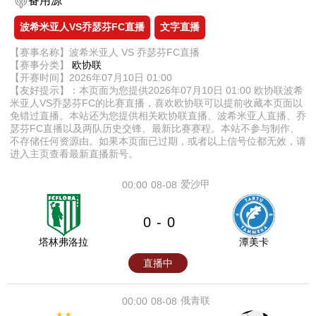
备用源
波希米亚人VS乔瑟芬FC直播
文字直播
【赛事名称】波希米亚人 VS 乔瑟芬FC直播
【赛事分类】
欧协联
【开赛时间】2026年07月10日 01:00
【友好提示】：本页面为您提供2026年07月10日 01:00 欧协联波希
米亚人VS乔瑟芬FC的比赛直播，喜欢欧协联可以提前收藏本页面以
免错过直播。本站还为您提供相关欧协联直播、波希米亚人直播、乔
瑟芬FC直播以及两队历史交锋、最新比赛赛程。本站不参与制作、
不存储任何资源由。如果本页面已过期，或者以上信号位都无效，请
进入主页查看最新直播新号。
爱沙甲
00:00
08-08
0
0
-
塔林弗洛拉
潭美卡
直播中
俄青联
00:00
08-08