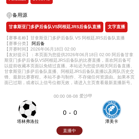
备用源
甘拿斯亚门多萨后备队VS阿根廷JRS后备队直播
文字直播
【赛事名称】甘拿斯亚门多萨后备队 VS 阿根廷JRS后备队直播
【赛事分类】
阿后备
【开赛时间】2026年06月18日 02:00
【友好提示】：本页面为您提供2026年06月18日 02:00 阿后备甘拿
斯亚门多萨后备队VS阿根廷JRS后备队的比赛直播，喜欢阿后备可
以提前收藏本页面以免错过直播。本站还为您提供相关阿后备直播、
甘拿斯亚门多萨后备队直播、阿根廷JRS后备队直播以及两队历史交
锋、最新比赛赛程。本站不参与制作、不存储任何资源由。如果本页
面已过期，或者以上信号位都无效，请进入主页查看最新直播新号。
爱沙甲
00:00
08-08
0
0
-
塔林弗洛拉
潭美卡
直播中