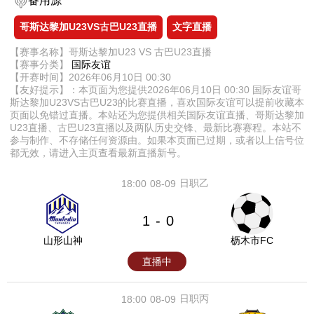
备用源
哥斯达黎加U23VS古巴U23直播
文字直播
【赛事名称】哥斯达黎加U23 VS 古巴U23直播
【赛事分类】
国际友谊
【开赛时间】2026年06月10日 00:30
【友好提示】：本页面为您提供2026年06月10日 00:30 国际友谊哥
斯达黎加U23VS古巴U23的比赛直播，喜欢国际友谊可以提前收藏本
页面以免错过直播。本站还为您提供相关国际友谊直播、哥斯达黎加
U23直播、古巴U23直播以及两队历史交锋、最新比赛赛程。本站不
参与制作、不存储任何资源由。如果本页面已过期，或者以上信号位
都无效，请进入主页查看最新直播新号。
日职乙
18:00
08-09
1
0
-
山形山神
枥木市FC
直播中
日职丙
18:00
08-09