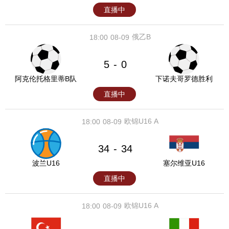
直播中
俄乙B
18:00
08-09
5
0
-
阿克伦托格里蒂B队
下诺夫哥罗德胜利
直播中
欧锦U16 A
18:00
08-09
34
34
-
波兰U16
塞尔维亚U16
直播中
欧锦U16 A
18:00
08-09