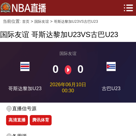
当前位置:
>
>
首页
国际友谊
哥斯达黎加U23VS古巴U23
国际友谊 哥斯达黎加U23VS古巴U23
国际友谊
0
0
2026年06月10日
哥斯达黎加U23
古巴U23
00:30
直播信号源
高清直播
腾讯体育