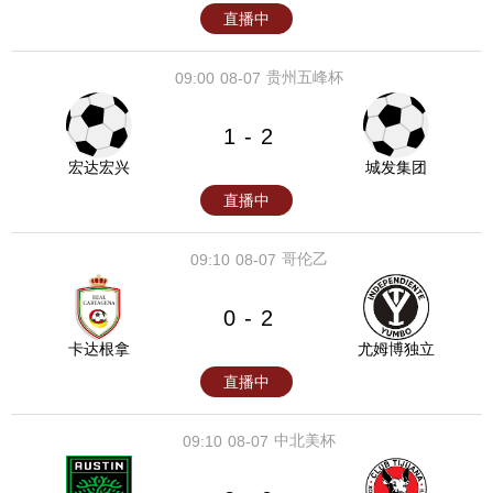
直播中
贵州五峰杯
09:00
08-07
1
2
-
宏达宏兴
城发集团
直播中
哥伦乙
09:10
08-07
0
2
-
卡达根拿
尤姆博独立
直播中
中北美杯
09:10
08-07