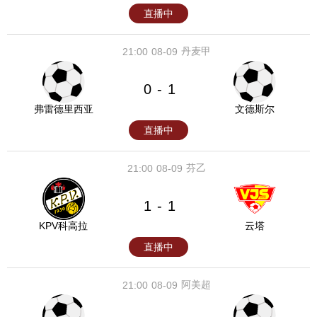
直播中
丹麦甲
21:00
08-09
0
1
-
弗雷德里西亚
文德斯尔
直播中
芬乙
21:00
08-09
1
1
-
KPV科高拉
云塔
直播中
阿美超
21:00
08-09