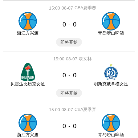
CBA夏季赛
15:00
08-07
0
0
-
浙江方兴渡
青岛崂山啤酒
即将开始
欧女杯
15:00
08-07
0
0
-
贝雷达比历克女足
明斯克戴拿模女足
即将开始
CBA夏季赛
15:00
08-07
0
0
-
浙江方兴渡
青岛崂山啤酒