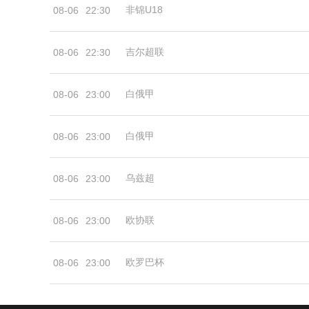
非锦U18
08-06
22:30
吉尔超联
08-06
22:30
白俄甲
08-06
23:00
白俄甲
08-06
23:00
乌兹超
08-06
23:00
欧协联
08-06
23:00
欧罗巴杯
08-06
23:00