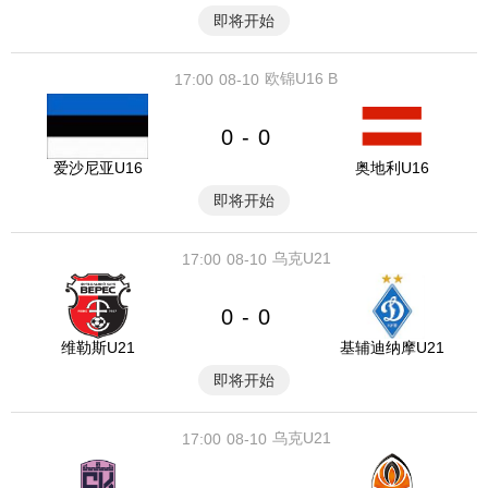
即将开始
欧锦U16 B
17:00
08-10
0
0
-
爱沙尼亚U16
奥地利U16
即将开始
乌克U21
17:00
08-10
0
0
-
维勒斯U21
基辅迪纳摩U21
即将开始
乌克U21
17:00
08-10