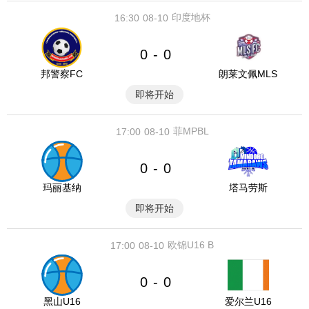
印度地杯
16:30
08-10
0
0
-
邦警察FC
朗莱文佩MLS
即将开始
菲MPBL
17:00
08-10
0
0
-
玛丽基纳
塔马劳斯
即将开始
欧锦U16 B
17:00
08-10
0
0
-
黑山U16
爱尔兰U16