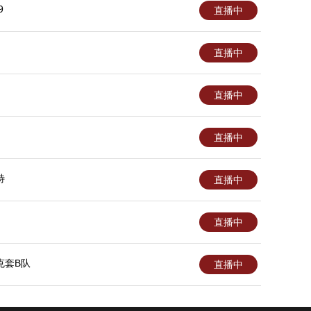
9
直播中
直播中
直播中
直播中
特
直播中
直播中
克套B队
直播中