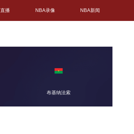
球直播
NBA录像
NBA新闻
布基纳法索