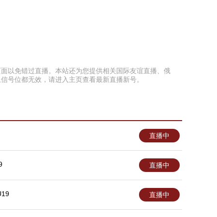
藏本页面以免错过直播。本站还为您提供相关国际友谊直播、俄
上信号位都无效，请进入主页查看最新直播新号。
直播中
9
直播中
19
直播中