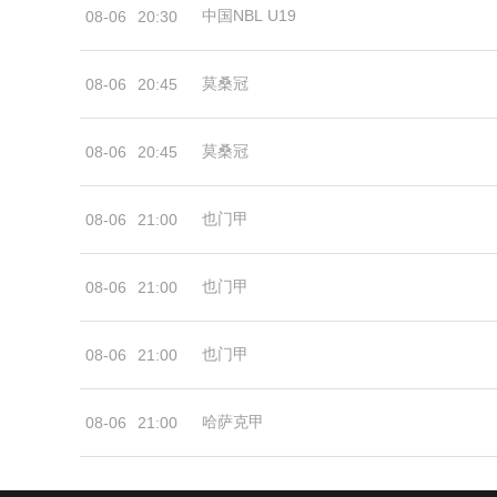
中国NBL U19
08-06
20:30
莫桑冠
08-06
20:45
莫桑冠
08-06
20:45
也门甲
08-06
21:00
也门甲
08-06
21:00
也门甲
08-06
21:00
哈萨克甲
08-06
21:00