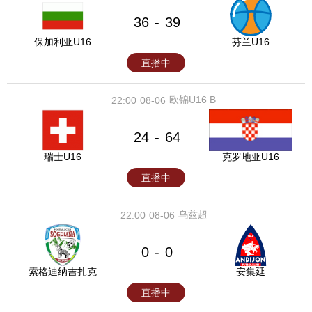
36
39
-
保加利亚U16
芬兰U16
直播中
欧锦U16 B
22:00
08-06
24
64
-
瑞士U16
克罗地亚U16
直播中
乌兹超
22:00
08-06
0
0
-
索格迪纳吉扎克
安集延
直播中