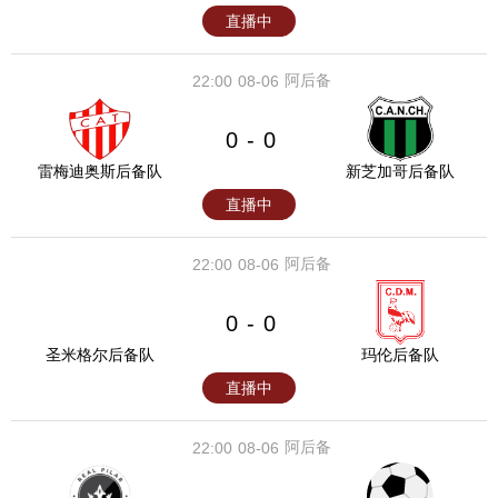
直播中
阿后备
22:00
08-06
0
0
-
雷梅迪奥斯后备队
新芝加哥后备队
直播中
阿后备
22:00
08-06
0
0
-
圣米格尔后备队
玛伦后备队
直播中
阿后备
22:00
08-06