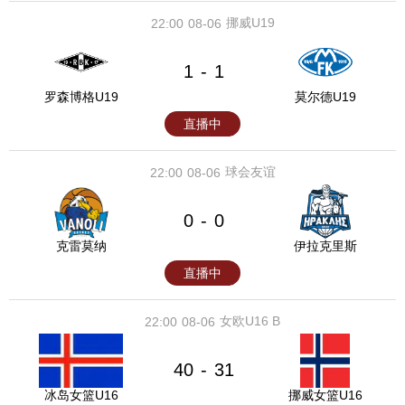
挪威U19
22:00
08-06
1
1
-
罗森博格U19
莫尔德U19
直播中
球会友谊
22:00
08-06
0
0
-
克雷莫纳
伊拉克里斯
直播中
女欧U16 B
22:00
08-06
40
31
-
冰岛女篮U16
挪威女篮U16