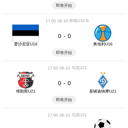
即将开始
欧锦U16 B
17:00
08-10
0
0
-
爱沙尼亚U16
奥地利U16
即将开始
乌克U21
17:00
08-10
0
0
-
维勒斯U21
基辅迪纳摩U21
即将开始
乌克U21
17:00
08-10