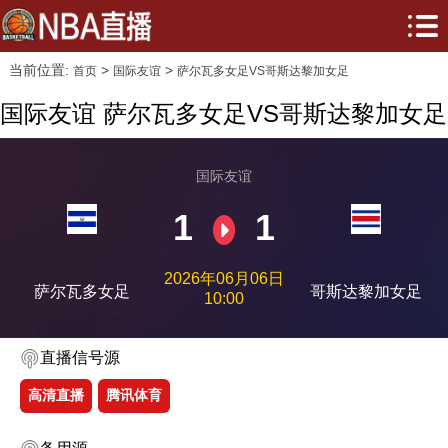
当前位置:
>
>
首页
国际友谊
萨尔瓦多女足VS哥斯达黎加女足
国际友谊 萨尔瓦多女足VS哥斯达黎加女足
国际友谊
1
1
2026年06月06日
萨尔瓦多女足
哥斯达黎加女足
10:00
直播信号源
高清直播
腾讯体育