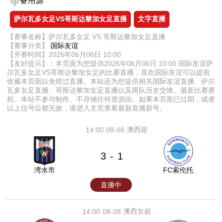
备用源
萨尔瓦多女足VS哥斯达黎加女足直播
文字直播
【赛事名称】萨尔瓦多女足 VS 哥斯达黎加女足直播
【赛事分类】
国际友谊
【开赛时间】2026年06月06日 10:00
【友好提示】：本页面为您提供2026年06月06日 10:00 国际友谊萨
尔瓦多女足VS哥斯达黎加女足的比赛直播，喜欢国际友谊可以提前
收藏本页面以免错过直播。本站还为您提供相关国际友谊直播、萨尔
瓦多女足直播、哥斯达黎加女足直播以及两队历史交锋、最新比赛赛
程。本站不参与制作、不存储任何资源由。如果本页面已过期，或者
以上信号位都无效，请进入主页查看最新直播新号。
澳西超
14:00
08-08
3
1
-
湾水市
FC索伦托
直播中
澳西女超
14:00
08-08