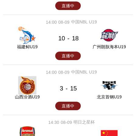
直播中
中国NBL U19
14:00
08-09
10
18
-
福建鲟U19
广州朗肽海本U19
直播中
中国NBL U19
14:00
08-09
3
15
-
山西汾酒U19
北京首钢U19
直播中
明日之星杯
14:30
08-09