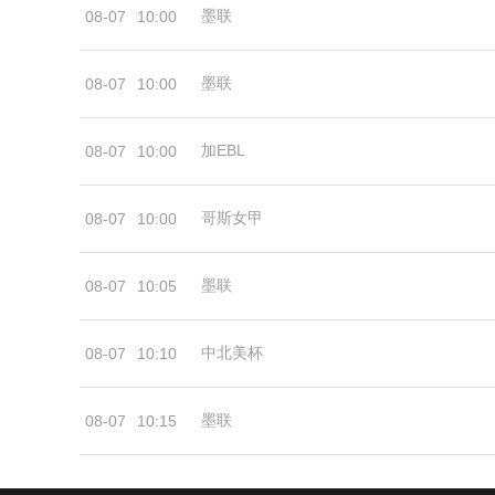
墨联
08-07
10:00
墨联
08-07
10:00
加EBL
08-07
10:00
哥斯女甲
08-07
10:00
墨联
08-07
10:05
中北美杯
08-07
10:10
墨联
08-07
10:15