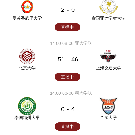
2
0
-
曼谷吞武里大学
泰国亚洲学者大学
直播中
亚大学联
14:00
08-06
51
46
-
北京大学
上海交通大学
直播中
泰大学联
14:00
08-06
0
4
-
泰国梅州大学
兰实大学
直播中