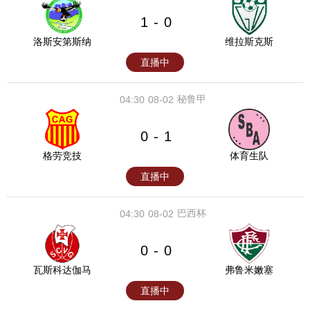
1
0
-
洛斯安第斯纳
维拉斯克斯
直播中
秘鲁甲
04:30
08-02
0
1
-
格劳竞技
体育生队
直播中
巴西杯
04:30
08-02
0
0
-
瓦斯科达伽马
弗鲁米嫩塞
直播中