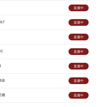
直播中
17
直播中
直播中
C
直播中
1
直播中
加达
直播中
兰德
直播中