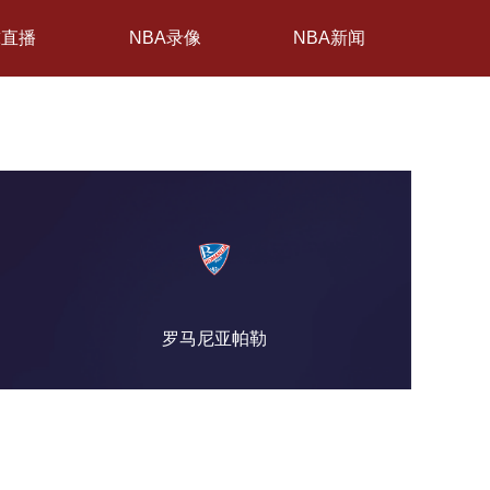
球直播
NBA录像
NBA新闻
罗马尼亚帕勒