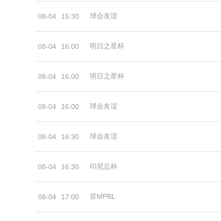
球会友谊
08-04
15:30
明日之星杯
08-04
16:00
明日之星杯
08-04
16:00
球会友谊
08-04
16:00
球会友谊
08-04
16:30
印尼总杯
08-04
16:30
菲MPBL
08-04
17:00