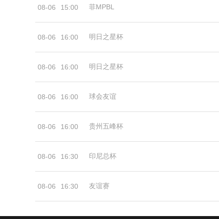
菲MPBL
08-06
15:00
明日之星杯
08-06
16:00
明日之星杯
08-06
16:00
球会友谊
08-06
16:00
贵州五峰杯
08-06
16:00
印尼总杯
08-06
16:30
友谊赛
08-06
16:30