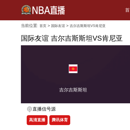
首
当前位置:
>
>
首页
国际友谊
吉尔吉斯斯坦VS肯尼亚
国际友谊 吉尔吉斯斯坦VS肯尼亚
吉尔吉斯斯坦
直播信号源
高清直播
腾讯体育