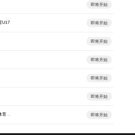
即将开始
U17
即将开始
即将开始
即将开始
即将开始
即将开始
体育大
即将开始