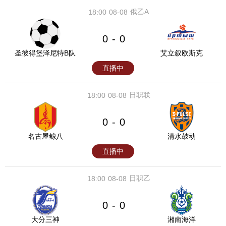
俄乙A
18:00
08-08
0
0
-
圣彼得堡泽尼特B队
艾立叙欧斯克
直播中
日职联
18:00
08-08
0
0
-
名古屋鲸八
清水鼓动
直播中
日职乙
18:00
08-08
0
0
-
大分三神
湘南海洋