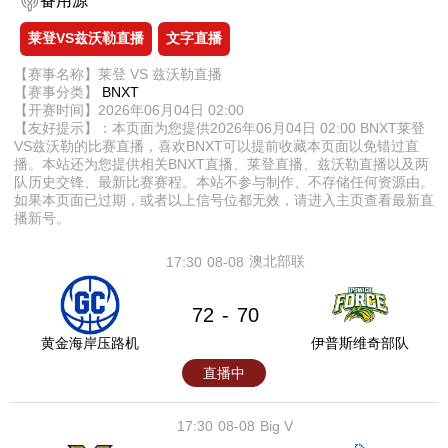
备用源
莱登VS兹沃勒直播
文字直播
【赛事名称】莱登 VS 兹沃勒直播
【赛事分类】
BNXT
【开赛时间】2026年06月04日 02:00
【友好提示】：本页面为您提供2026年06月04日 02:00 BNXT莱登
VS兹沃勒的比赛直播，喜欢BNXT可以提前收藏本页面以免错过直
播。本站还为您提供相关BNXT直播、莱登直播、兹沃勒直播以及两
队历史交锋、最新比赛赛程。本站不参与制作、不存储任何资源由。
如果本页面已过期，或者以上信号位都无效，请进入主页查看最新直
播新号。
澳北部联
17:30
08-08
72
70
-
黄金海岸压路机
伊普斯维奇部队
直播中
17:30
08-08
Big V