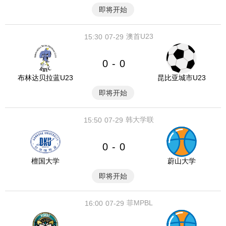
即将开始
澳首U23
15:30
07-29
0
0
-
布林达贝拉蓝U23
昆比亚城市U23
即将开始
韩大学联
15:50
07-29
0
0
-
檀国大学
蔚山大学
即将开始
菲MPBL
16:00
07-29